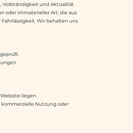
 Vollständigkeit und Aktualität
 oder immaterieller Art, die aus
 Fahrlässigkeit. Wir behalten uns
geprüft.
tzungen
r Website liegen
e kommerzielle Nutzung oder