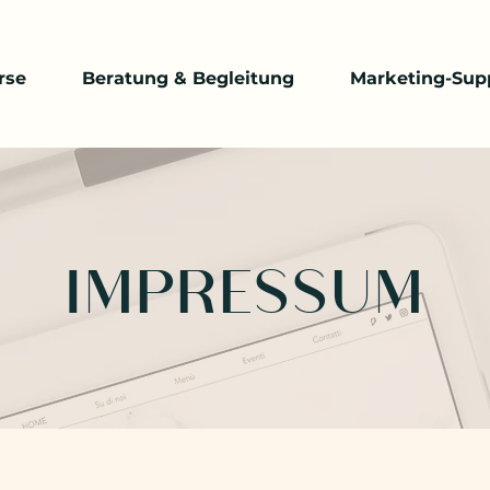
rse
Beratung & Begleitung
Marketing-Sup
IMPRESSUM