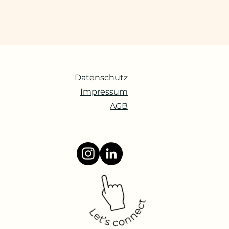
Datenschutz
Impressum
AGB