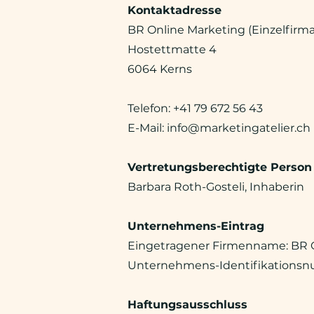
Kontaktadresse
BR Online Marketing (Einzelfirma
Hostettmatte 4
6064 Kerns
Telefon: +41 79 672 56 43
E-Mail:
info@marketingatelier.ch
Vertretungsberechtigte Person
Barbara Roth-Gosteli, Inhaberin
Unternehmens-Eintrag
Eingetragener Firmenname: BR 
Unternehmens-Identifikationsnu
Haftungsausschluss