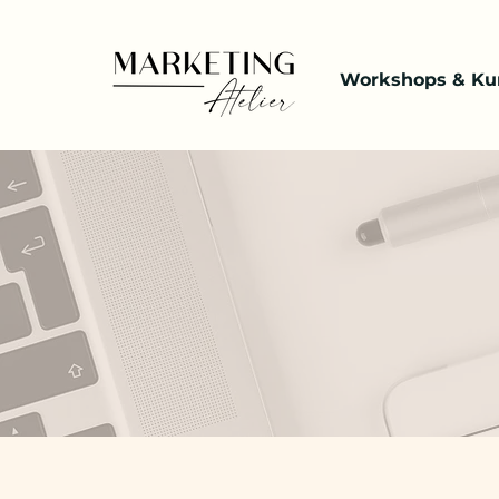
Workshops & Ku