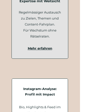
Expertise mit Weitsicht
Regelmässiger Austausch
zu Zielen, Themen und
Content-Fahrplan.
Für Wachstum ohne
Rätselraten.
Mehr erfahren
Instagram-Analyse:
Profil mit Impact
Bio, Highlights & Feed im