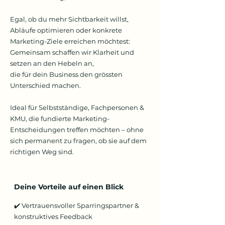
Egal, ob du mehr Sichtbarkeit willst,
Abläufe optimieren oder konkrete
Marketing-Ziele erreichen möchtest:
Gemeinsam schaffen wir Klarheit und
setzen an den Hebeln an,
die für dein Business den grössten
Unterschied machen.
Ideal für Selbstständige, Fachpersonen &
KMU, die fundierte Marketing-
Entscheidungen treffen möchten – ohne
sich permanent zu fragen, ob sie auf dem
richtigen Weg sind.
Deine Vorteile auf einen Blick
✔️ Vertrauensvoller Sparringspartner &
konstruktives Feedback