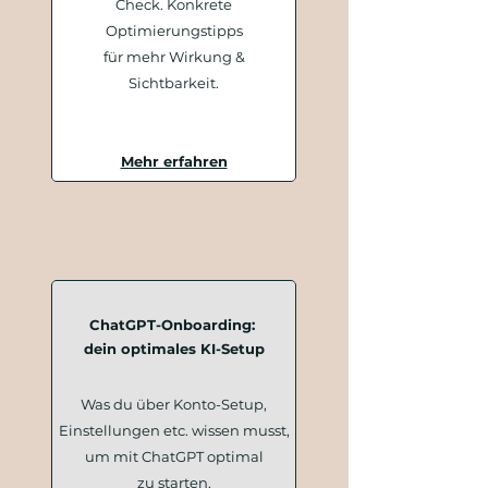
Check.
Konkrete
Optimierungstipps
für mehr Wirkung &
Sichtbarkeit.
Mehr erfahren
ChatGPT-Onboarding:
dein optimales KI-Setup
Was du über Konto-Setup,
Einstellungen etc. wissen musst,
um mit ChatGPT optimal
zu starten.