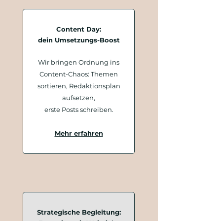
Content Day:
dein Umsetzungs-Boost
Wir bringen Ordnung ins
Content-Chaos: Themen
sortieren,
Redaktionsplan
aufsetzen,
erste Posts schreiben.
Mehr erfahren
Strategische Begleitung: