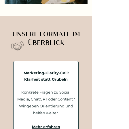
UNSERE FORMATE IM
ÜBERBLICK
Marketing-Clarity-Call:
Klarheit statt Grübeln
Konkrete Fragen zu Social
Media,
ChatGPT oder Content?
Wir geben Orientierung und
helfen weiter.
Mehr erfahren