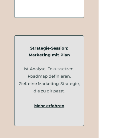
Strategie-Session:
Marketing mit Plan
Ist-Analyse, Fokus setzen,
Roadmap definieren.
Ziel: eine Marketing-Strategie,
die zu dir passt.
Mehr erfahren