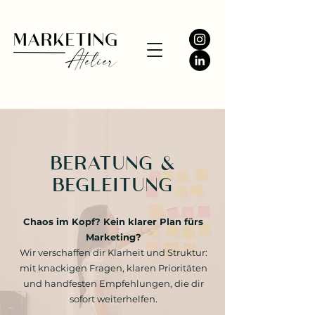
BERATUNG &
BEGLEITUNG
Chaos im Kopf? Kein klarer Plan fürs
Marketing?
Wir verschaffen dir Klarheit und Struktur:
mit knackigen Fragen, klaren Prioritäten
und handfesten Empfehlungen, die dir
sofort weiterhelfen.